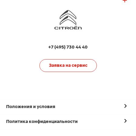
+7 (495) 730 44 40
Заявка на сервис
Положения и условия
Политика конфиденциальности