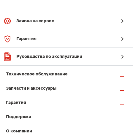
Заявка на сервис
Гарантия
Руководства по эксплуатации
Техническое обслуживание
Запчасти и аксессуары
Гарантия
Поддержка
О компании