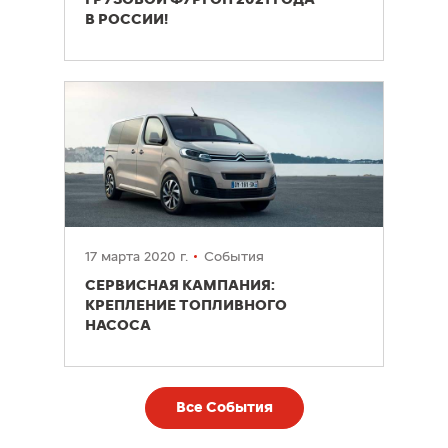
В РОССИИ!
17 марта 2020 г.
События
СЕРВИСНАЯ КАМПАНИЯ:
КРЕПЛЕНИЕ ТОПЛИВНОГО
НАСОСА
Все События