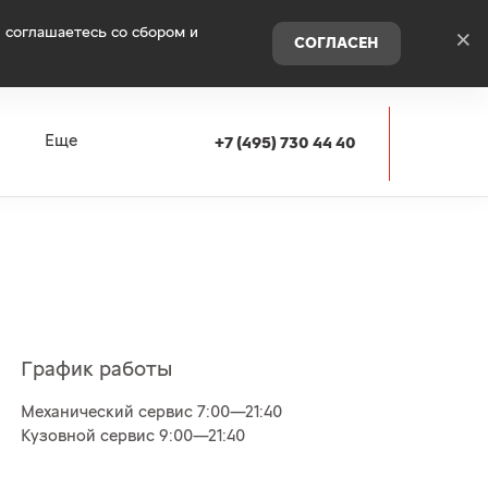
 соглашаетесь со сбором и
×
СОГЛАСЕН
я
Еще
+7 (495) 730 44 40
График работы
Механический сервис 7:00—21:40
Кузовной сервис 9:00—21:40