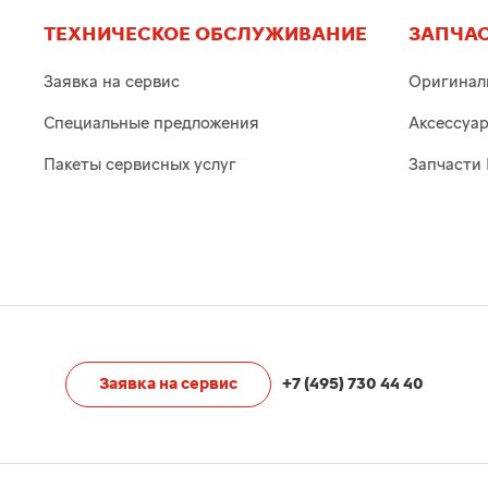
ТЕХНИЧЕСКОЕ ОБСЛУЖИВАНИЕ
ЗАПЧАС
Заявка на сервис
Оригинал
Специальные предложения
Аксессуа
Пакеты сервисных услуг
Запчасти 
Заявка на сервис
+7 (495) 730 44 40