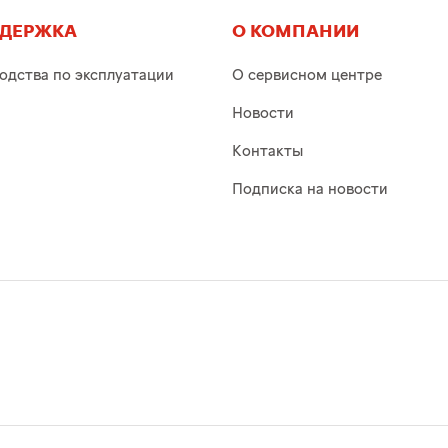
ДЕРЖКА
О КОМПАНИИ
одства по эксплуатации
О сервисном центре
Новости
Контакты
Подписка на новости