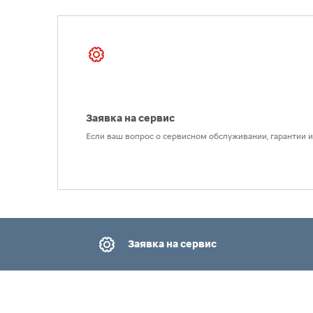
Заявка на сервис
Если ваш вопрос о сервисном обслуживании, гарантии ил
Заявка на сервис