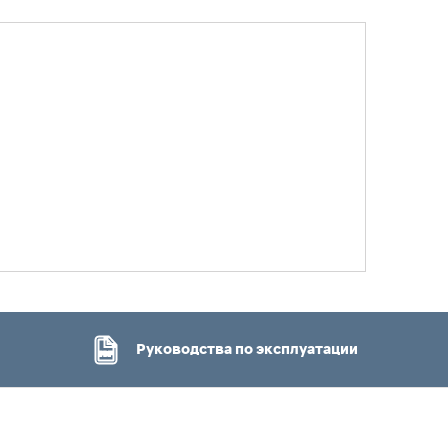
Руководства по эксплуатации