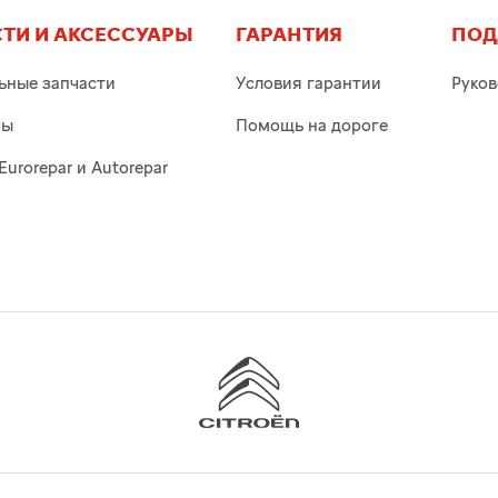
ТИ И АКСЕССУАРЫ
ГАРАНТИЯ
ПОД
ьные запчасти
Условия гарантии
Руков
ры
Помощь на дороге
Eurorepar и Autorepar