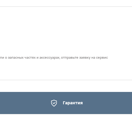
и о запасных частях и аксессуарах, отправьте заявку на сервис
Гарантия