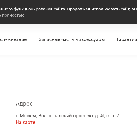
нного функционирования сайта. Продолжая использовать сайт, вы
ь полностью
бслуживание
Запасные части и аксессуары
Гаранти
Адрес
г. Москва, Волгоградский проспект д. 41, стр. 2
На карте