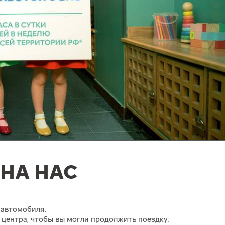
НА НАС
 автомобиля.
 центра, чтобы вы могли продолжить поездку.