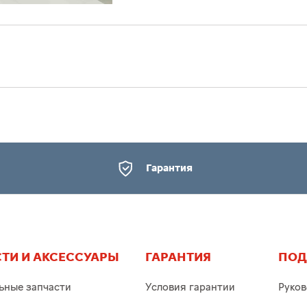
Гарантия
ТИ И АКСЕССУАРЫ
ГАРАНТИЯ
ПОД
ьные запчасти
Условия гарантии
Руков