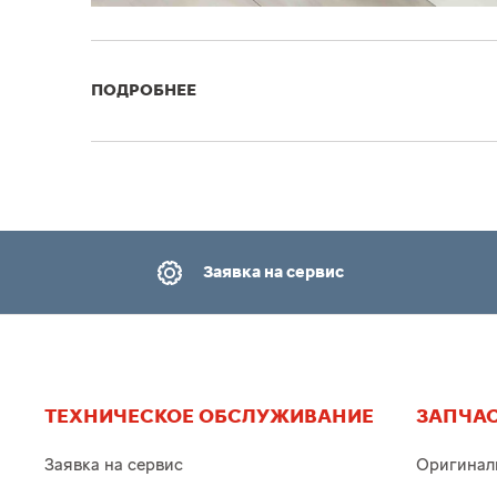
ПОДРОБНЕЕ
Заявка на сервис
ТЕХНИЧЕСКОЕ ОБСЛУЖИВАНИЕ
ЗАПЧАС
Заявка на сервис
Оригинал