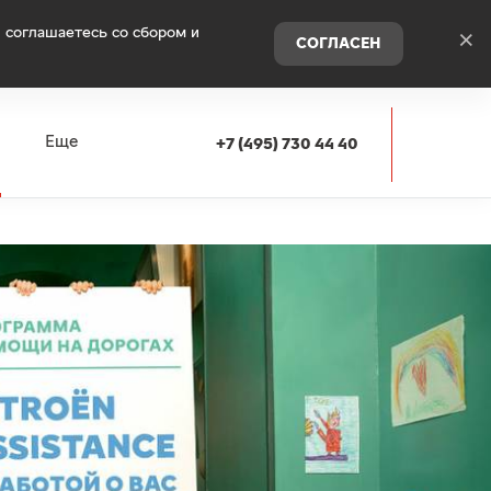
 соглашаетесь со сбором и
×
СОГЛАСЕН
я
Еще
+7 (495) 730 44 40