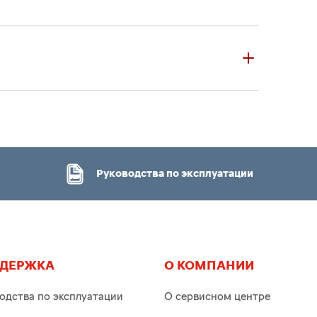
Руководства по эксплуатации
ДЕРЖКА
О КОМПАНИИ
одства по эксплуатации
О сервисном центре