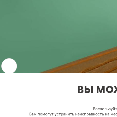
ВЫ МО
Воспользуйт
Вам помогут устранить неисправность на мес