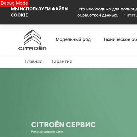
Debug Mode
МЫ ИСПОЛЬЗУЕМ ФАЙЛЫ
Это необходимо для полноце
COOKIE
обработкой данных.
Читат
Модельный ряд
Техническое о
Главная
Гарантия