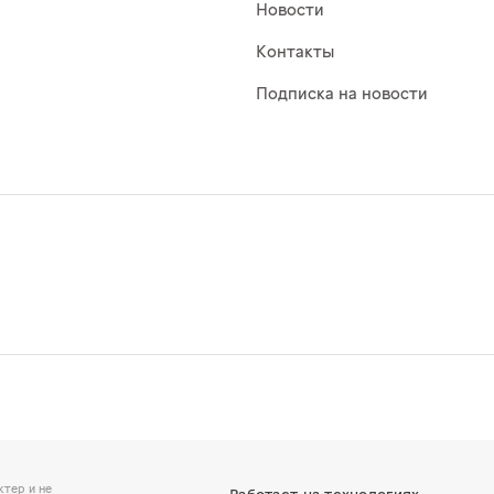
Новости
Контакты
Подписка на новости
тер и не