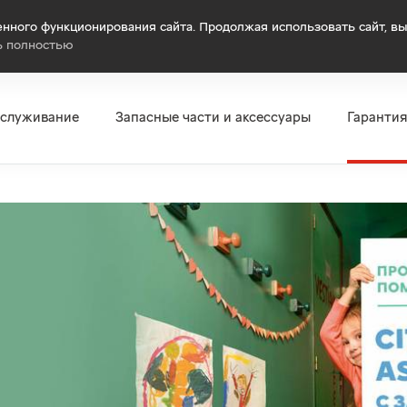
нного функционирования сайта. Продолжая использовать сайт, вы
ь полностью
бслуживание
Запасные части и аксессуары
Гаранти