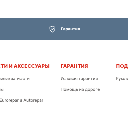
Гарантия
ТИ И АКСЕССУАРЫ
ГАРАНТИЯ
ПОД
ьные запчасти
Условия гарантии
Руков
ры
Помощь на дороге
Eurorepar и Autorepar