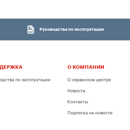
Руководства по эксплуатации
ДЕРЖКА
О КОМПАНИИ
одства по эксплуатации
О сервисном центре
Новости
Контакты
Подписка на новости