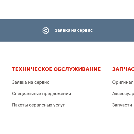
Заявка на сервис
ТЕХНИЧЕСКОЕ ОБСЛУЖИВАНИЕ
ЗАПЧАС
Заявка на сервис
Оригинал
Специальные предложения
Аксессуа
Пакеты сервисных услуг
Запчасти 