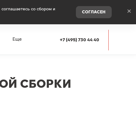
 соглашаетесь со сбором и
×
СОГЛАСЕН
я
Еще
+7 (495) 730 44 40
КОЙ СБОРКИ