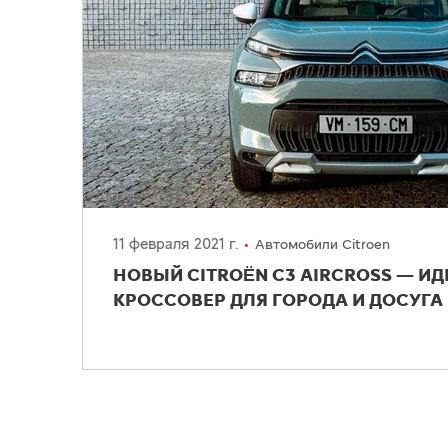
11 февраля 2021 г.
Автомобили Citroen
НОВЫЙ CITROËN C3 AIRCROSS — И
КРОССОВЕР ДЛЯ ГОРОДА И ДОСУГА