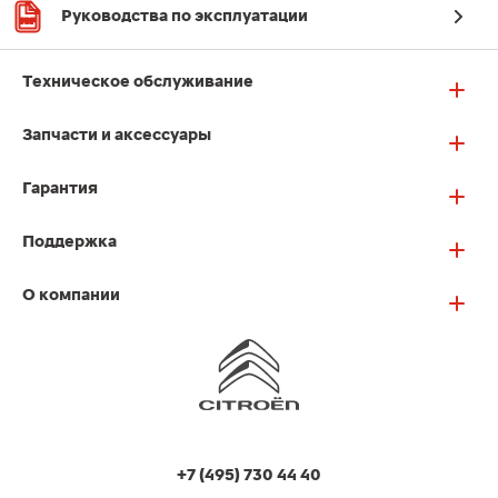
Руководства по эксплуатации
Техническое обслуживание
Запчасти и аксессуары
Гарантия
Поддержка
О компании
+7 (495) 730 44 40