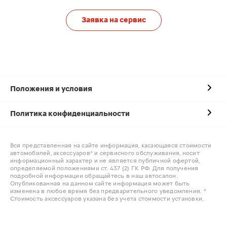
Заявка на сервис
Положения и условия
Политика конфиденциальности
Вся представленная на сайте информация, касающаяся стоимости
автомобилей, аксессуаров* и сервисного обслуживания, носит
информационный характер и не является публичной офертой,
определяемой положениями ст. 437 (2) ГК РФ. Для получения
подробной информации обращайтесь в наш автосалон.
Опубликованная на данном сайте информация может быть
изменена в любое время без предварительного уведомления. *
Стоимость аксессуаров указана без учета стоимости установки.